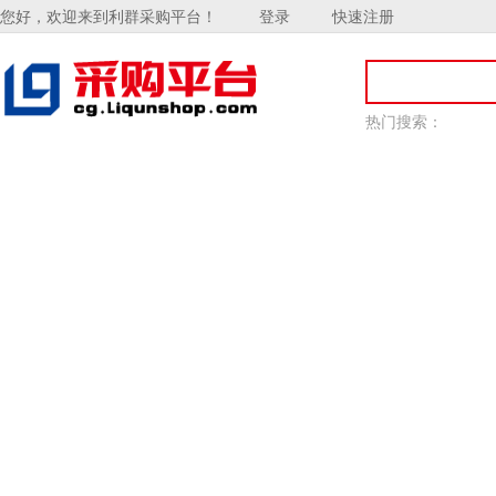
您好，欢迎来到利群采购平台！
登录
快速注册
热门搜索：